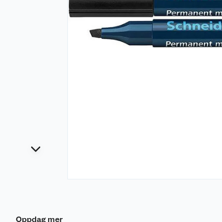
Oppdag mer