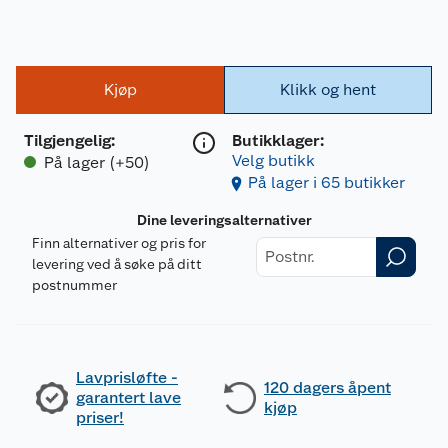
Kjøp
Klikk og hent
Tilgjengelig
:
Butikklager:
Velg butikk
På lager (+50)
På lager i 65 butikker
Dine leveringsalternativer
Finn alternativer og pris for
levering ved å søke på ditt
postnummer
Lavprisløfte -
120 dagers åpent
garantert lave
kjøp
priser!