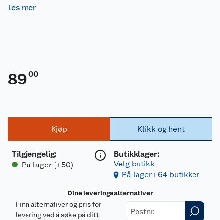
les mer
00
89
Kjøp
Klikk og hent
Tilgjengelig
:
Butikklager:
Velg butikk
På lager (+50)
På lager i 64 butikker
Dine leveringsalternativer
Finn alternativer og pris for
levering ved å søke på ditt