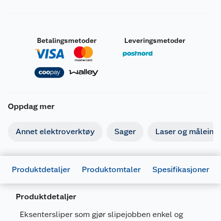
Betalingsmetoder
Leveringsmetoder
Oppdag mer
Annet elektroverktøy
Sager
Laser og måleins
Produktdetaljer
Produktomtaler
Spesifikasjoner
Produktdetaljer
Eksentersliper som gjør slipejobben enkel og