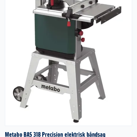
Metabo BAS 318 Precision elektrisk båndsag