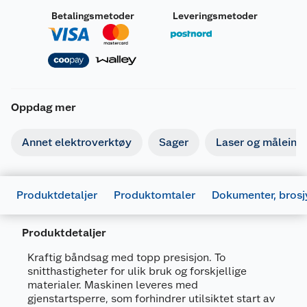
Betalingsmetoder
Leveringsmetoder
Oppdag mer
Annet elektroverktøy
Sager
Laser og måleins
Produktdetaljer
Produktomtaler
Dokumenter, brosj
Produktdetaljer
Kraftig båndsag med topp presisjon. To
snitthastigheter for ulik bruk og forskjellige
materialer. Maskinen leveres med
gjenstartsperre, som forhindrer utilsiktet start av