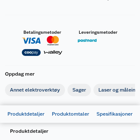
Betalingsmetoder
Leveringsmetoder
Oppdag mer
Annet elektroverktøy
Sager
Laser og måleins
Produktdetaljer
Produktomtaler
Spesifikasjoner
Produktdetaljer