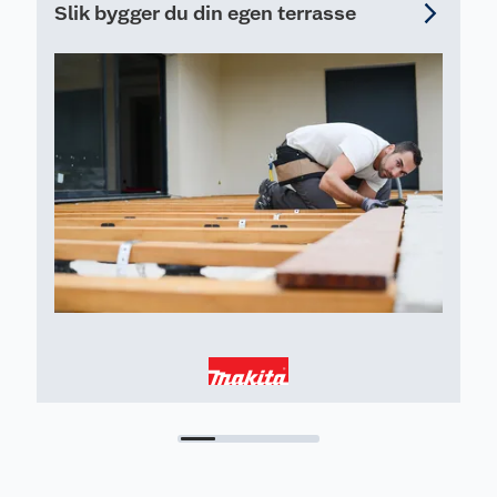
Slik bygger du din egen terrasse