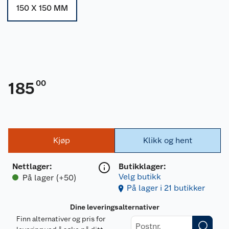
150 X 150 MM
00
185
Kjøp
Klikk og hent
Nettlager
:
Butikklager:
Velg butikk
På lager (+50)
På lager i 21 butikker
Dine leveringsalternativer
Finn alternativer og pris for