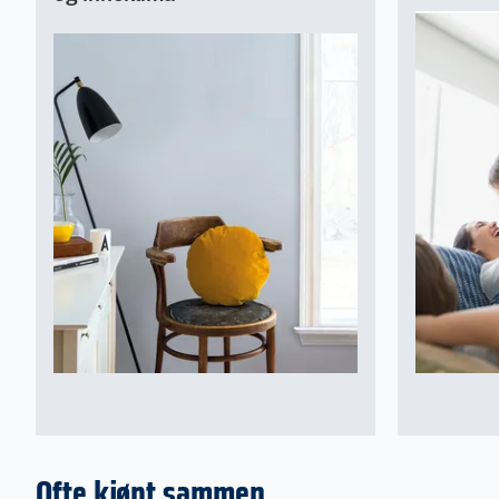
Ofte kjøpt sammen