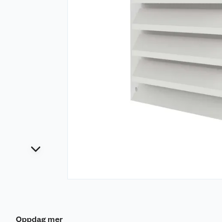
Oppdag mer