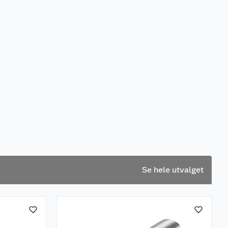
Se hele utvalget