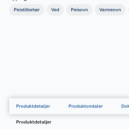
Peistilbehør
Ved
Peisovn
Varmeovn
Produktdetaljer
Produktomtaler
Dok
Produktdetaljer