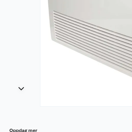
Oppdag mer