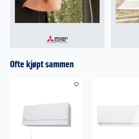
Ofte kjøpt sammen