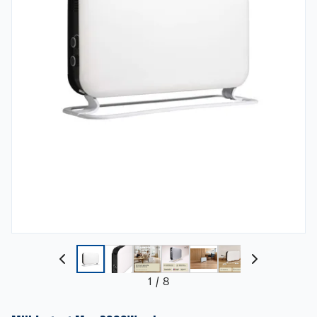
1
/
8