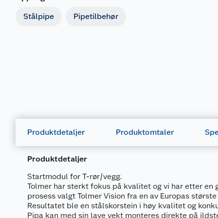
Stålpipe
Pipetilbehør
Produktdetaljer
Produktomtaler
Spe
Produktdetaljer
Startmodul for T-rør/vegg.
Tolmer har sterkt fokus på kvalitet og vi har etter en
prosess valgt Tolmer Vision fra en av Europas størst
Resultatet ble en stålskorstein i høy kvalitet og konk
Pipa kan med sin lave vekt monteres direkte på ildste