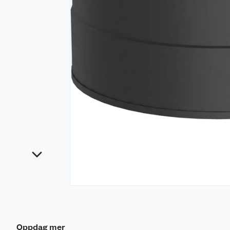
Oppdag mer