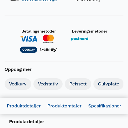
Betalingsmetoder
Leveringsmetoder
Oppdag mer
Vedkurv
Vedstativ
Peissett
Gulvplate
Produktdetaljer
Produktomtaler
Spesifikasjoner
Produktdetaljer