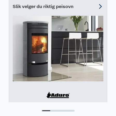
Slik velger du riktig peisovn