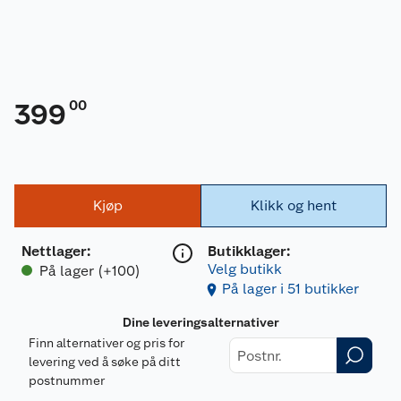
00
399
Kjøp
Klikk og hent
Nettlager
:
Butikklager:
Velg butikk
På lager (+100)
På lager i 51 butikker
Dine leveringsalternativer
Finn alternativer og pris for
levering ved å søke på ditt
postnummer