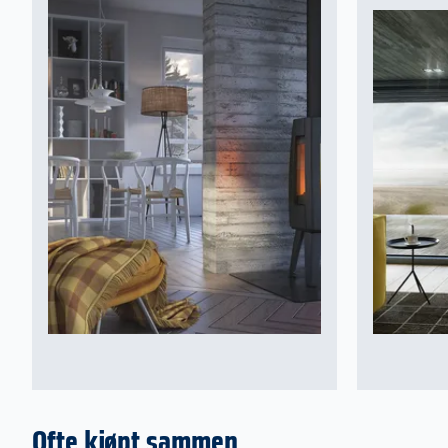
Ofte kjøpt sammen