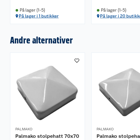
På lager (1-5)
På lager (1-5)
På lager i 1 butikker
På lager i 20 butikk
Andre alternativer
PALMAKO
PALMAKO
Palmako stolpehatt 70x70
Palmako stolpeha