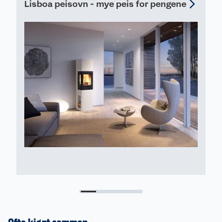
Lisboa peisovn - mye peis for pengene