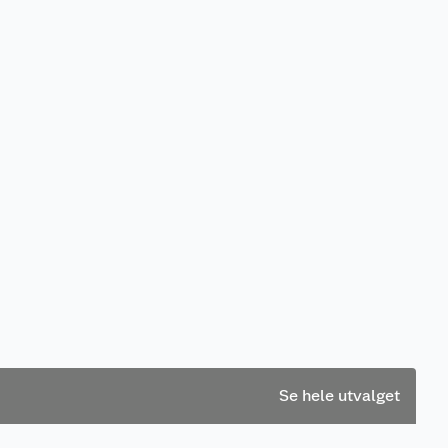
Se hele utvalget