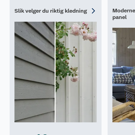
Moderne 
Slik velger du riktig kledning
panel