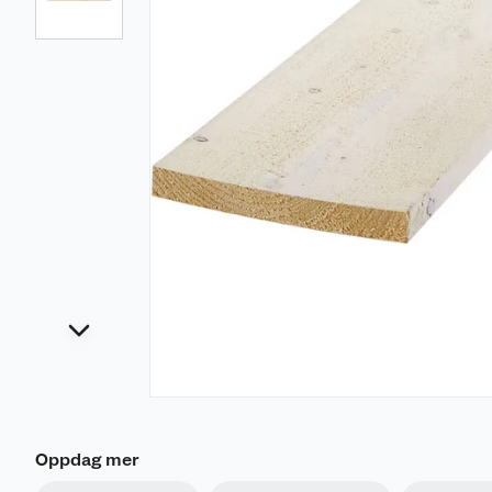
Oppdag mer