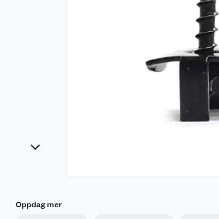
Oppdag mer