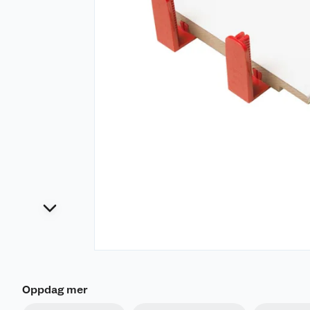
Oppdag mer