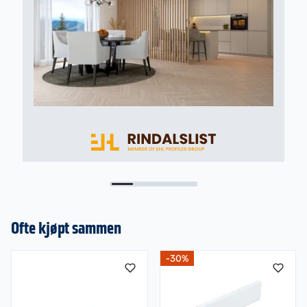
Ofte kjøpt sammen
-30%