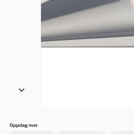
Oppdag mer