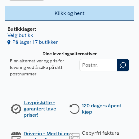
Klikk og hent
Butikklager:
Velg butikk
På lager i 7 butikker
Dine leveringsalternativer
Finn alternativer og pris for
levering ved å søke på ditt
postnummer
Lavprisløfte -
120 dagers åpent
garantert lave
kjøp
priser!
Gebyrfri faktura
Drive-in - Med bilen