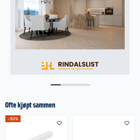
Ofte kjøpt sammen
-30%