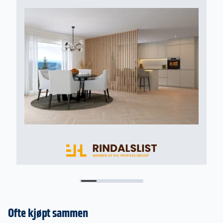
Ofte kjøpt sammen