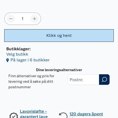
Klikk og hent
Butikklager:
Velg butikk
På lager i 6 butikker
Dine leveringsalternativer
Finn alternativer og pris for
levering ved å søke på ditt
postnummer
Lavprisløfte -
120 dagers åpent
garantert lave