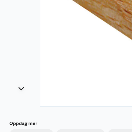
Oppdag mer