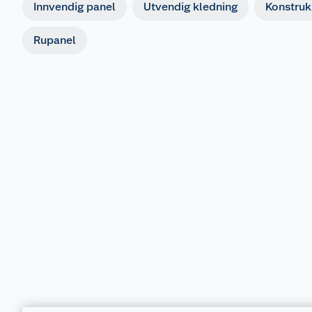
Innvendig panel
Utvendig kledning
Konstruk
Rupanel