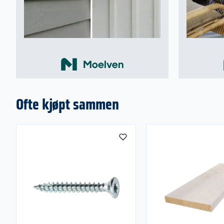
Ofte kjøpt sammen