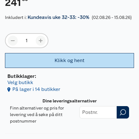
241
Kundeavis uke 32-33: -30%
Inkludert i:
(02.08.26 - 15.08.26)
Klikk og hent
Butikklager:
Velg butikk
På lager i 14 butikker
Dine leveringsalternativer
Finn alternativer og pris for
levering ved å søke på ditt
postnummer