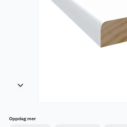
Oppdag mer