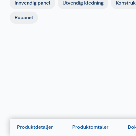
Innvendig panel
Utvendig kledning
Konstruk
Rupanel
Produktdetaljer
Produktomtaler
Dok