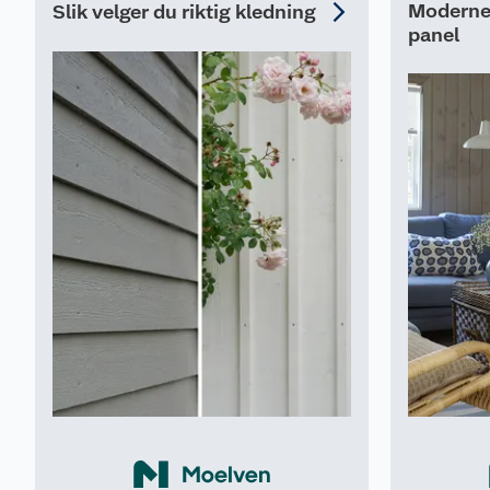
Moderne 
Slik velger du riktig kledning
panel