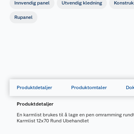
Innvendig panel
Utvendig kledning
Konstruk
Rupanel
Produktdetaljer
Produktomtaler
Dok
Produktdetaljer
En karmlist brukes til å lage en pen omramming rundt
Karmlist 12x70 Rund Ubehandlet