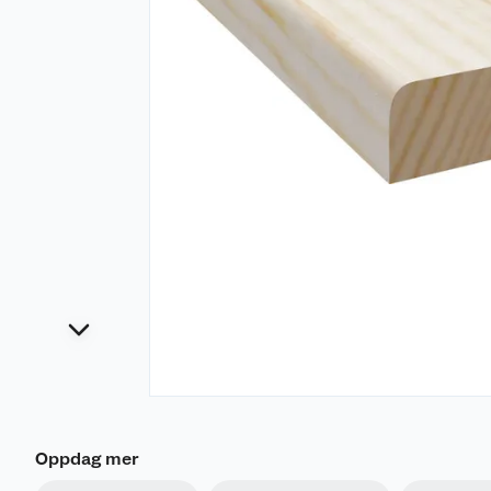
Oppdag mer