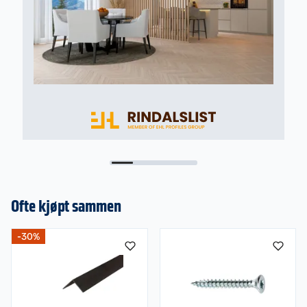
Ofte kjøpt sammen
-30%