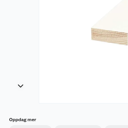
Oppdag mer