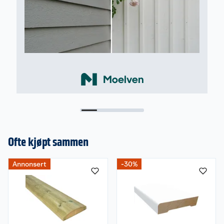
Ofte kjøpt sammen
Annonsert
-30%