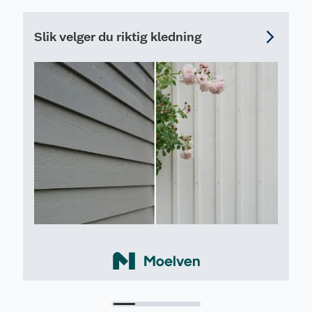
Slik velger du riktig kledning