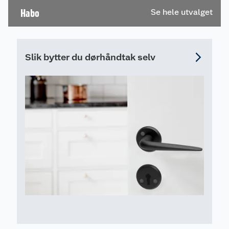
Habo
Se hele utvalget
Slik bytter du dørhåndtak selv