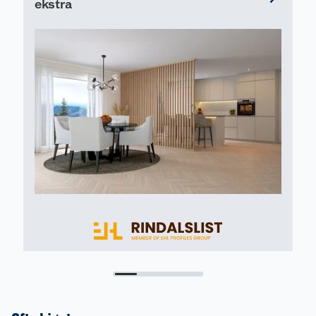
ekstra