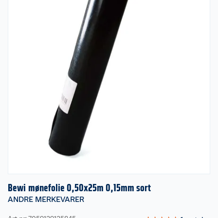
Bewi mønefolie 0,50x25m 0,15mm sort
ANDRE MERKEVARER