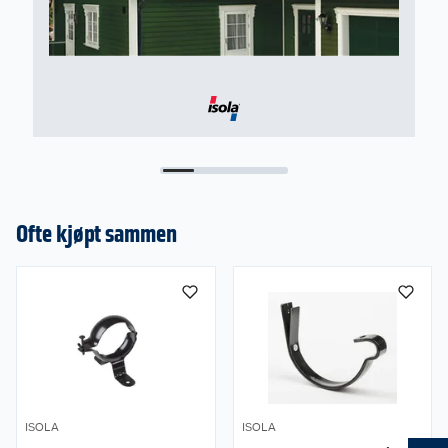
Ofte kjøpt sammen
ISOLA
ISOLA