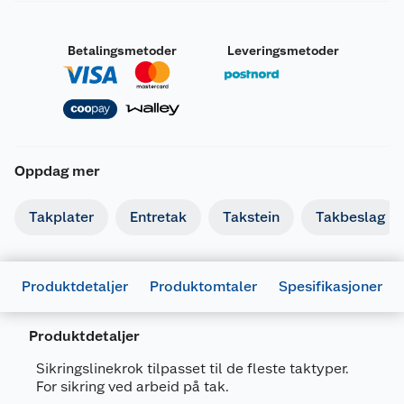
Betalingsmetoder
Leveringsmetoder
Oppdag mer
Takplater
Entretak
Takstein
Takbeslag
Produktdetaljer
Produktomtaler
Spesifikasjoner
Produktdetaljer
Sikringslinekrok tilpasset til de fleste taktyper.
For sikring ved arbeid på tak.