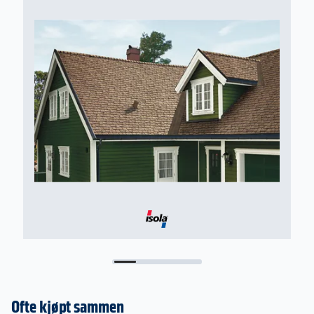
Ofte kjøpt sammen