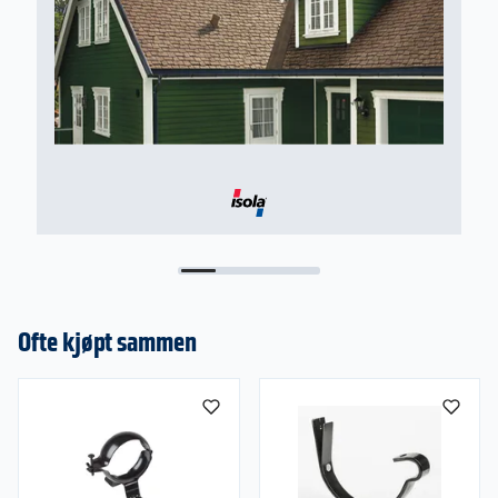
Ofte kjøpt sammen