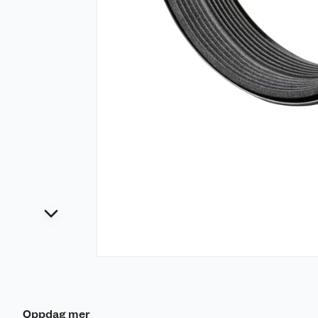
Oppdag mer