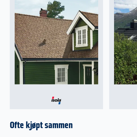
Ofte kjøpt sammen