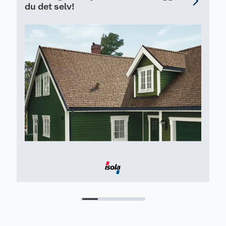
du det selv!