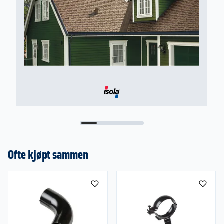
Ofte kjøpt sammen