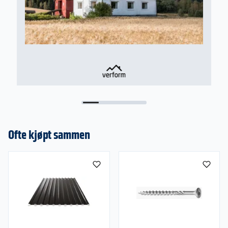
Ofte kjøpt sammen