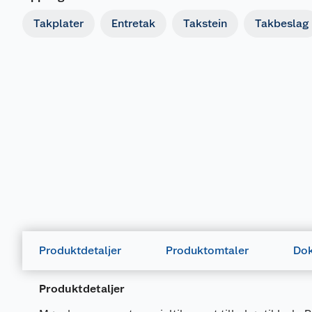
Takplater
Entretak
Takstein
Takbeslag
Produktdetaljer
Produktomtaler
Dok
Produktdetaljer