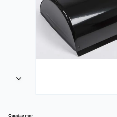
Oppdag mer