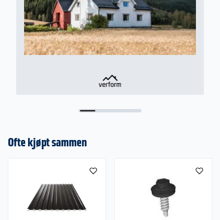
Ofte kjøpt sammen