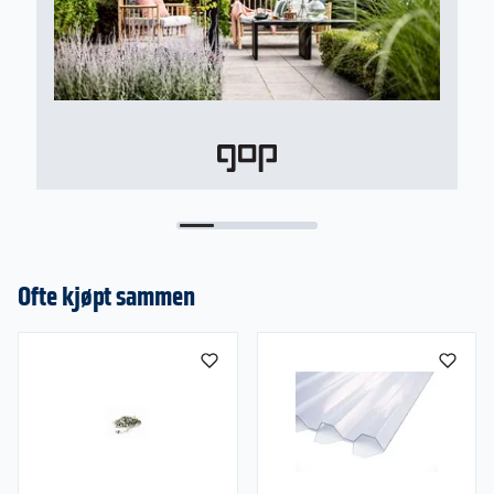
Ofte kjøpt sammen