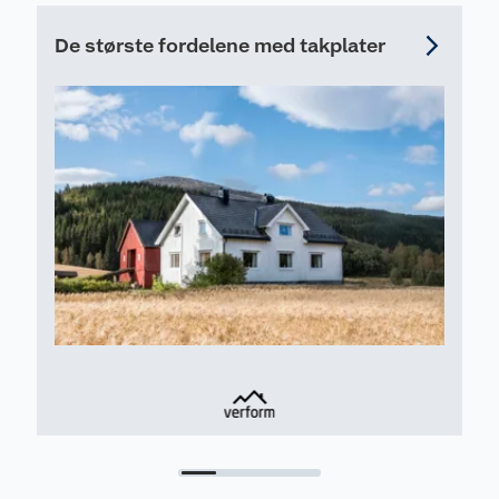
De største fordelene med takplater