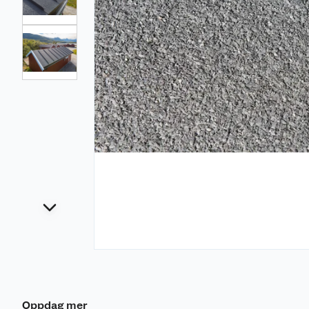
Oppdag mer