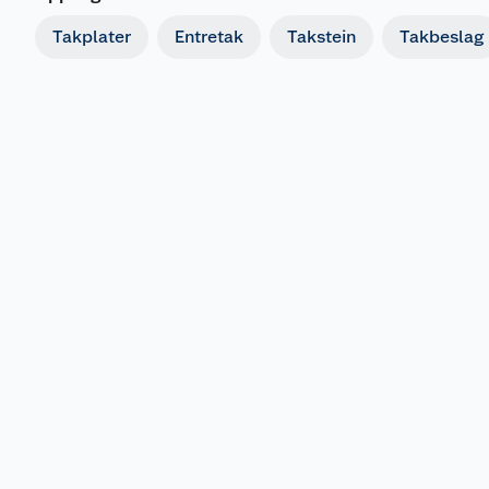
Takplater
Entretak
Takstein
Takbeslag