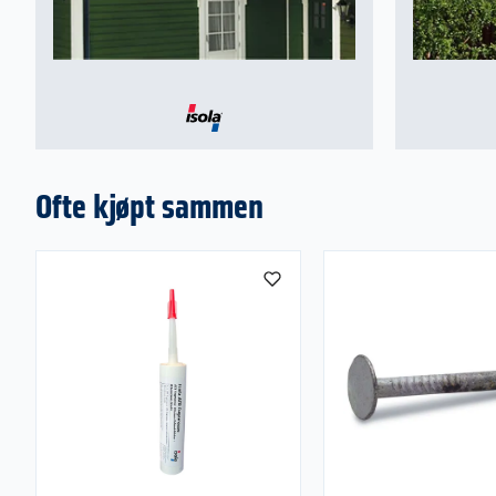
Ofte kjøpt sammen