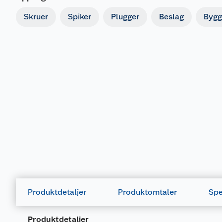
Skruer
Spiker
Plugger
Beslag
Bygg
Produktdetaljer
Produktomtaler
Spe
Produktdetaljer