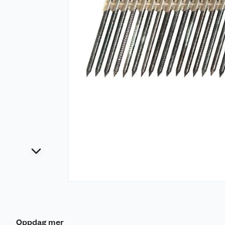
Oppdag mer