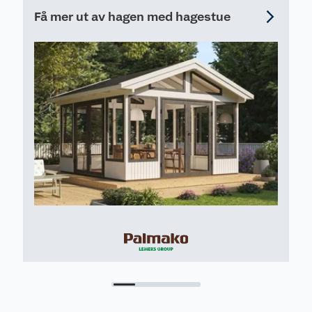
Få mer ut av hagen med hagestue