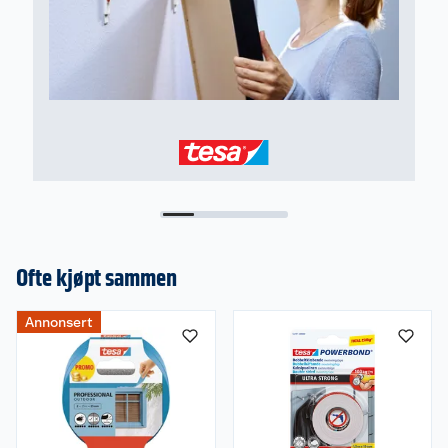
Ofte kjøpt sammen
Annonsert