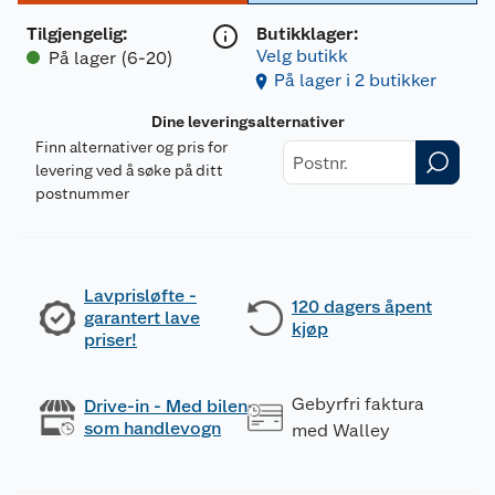
Tilgjengelig
:
Butikklager:
Velg butikk
På lager (6-20)
På lager i 2 butikker
Dine leveringsalternativer
Finn alternativer og pris for
levering ved å søke på ditt
postnummer
Lavprisløfte -
120 dagers åpent
garantert lave
kjøp
priser!
Gebyrfri faktura
Drive-in - Med bilen
som handlevogn
med Walley